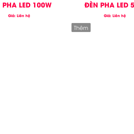
 PHA LED 100W
ĐÈN PHA LED 
Giá: Liên hệ
Giá: Liên hệ
Thêm