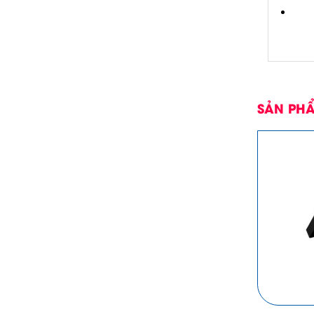
SẢN PHẨ