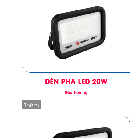
ĐÈN PHA LED 20W
Giá: Liên hệ
Thêm