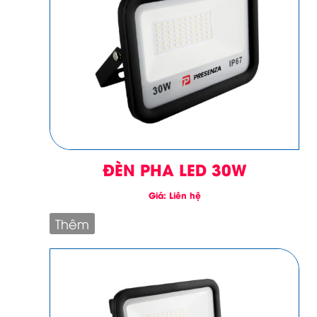
ĐÈN PHA LED 30W
Giá: Liên hệ
Thêm