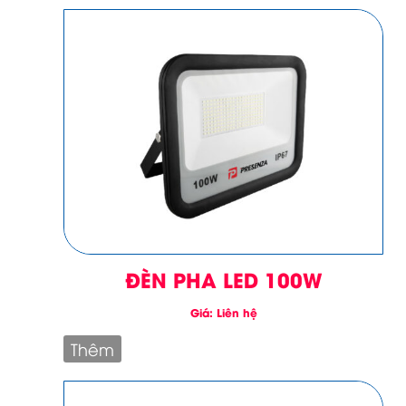
ĐÈN PHA LED 100W
Giá: Liên hệ
Thêm