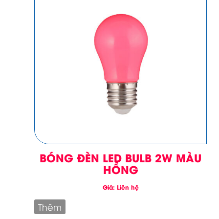
BÓNG ĐÈN LED BULB 2W MÀU
HỒNG
Giá: Liên hệ
Thêm